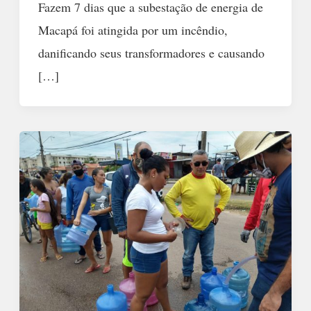
Fazem 7 dias que a subestação de energia de
Macapá foi atingida por um incêndio,
danificando seus transformadores e causando
[…]