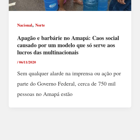
,
Nacional
Norte
Apagão e barbárie no Amapá: Caos social
causado por um modelo que só serve aos
lucros das multinacionais
/
06/11/2020
Sem qualquer alarde na imprensa ou ação por
parte do Governo Federal, cerca de 750 mil
pessoas no Amapá estão