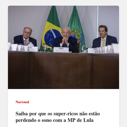
Nacional
Saiba por que os super-ricos não estão
perdendo o sono com a MP de Lula