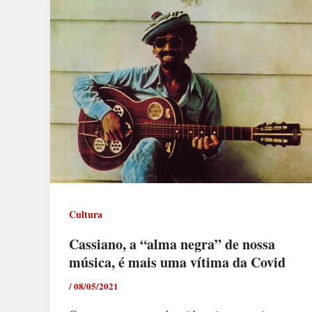
Cultura
Cassiano, a “alma negra” de nossa
música, é mais uma vítima da Covid
/
08/05/2021