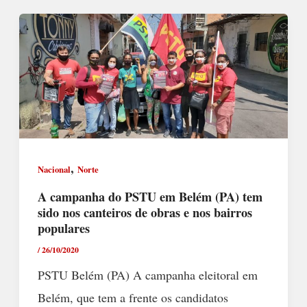
,
Nacional
Norte
A campanha do PSTU em Belém (PA) tem
sido nos canteiros de obras e nos bairros
populares
/
26/10/2020
PSTU Belém (PA) A campanha eleitoral em
Belém, que tem a frente os candidatos