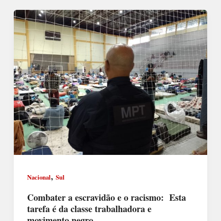
,
Nacional
Sul
Combater a escravidão e o racismo: Esta
tarefa é da classe trabalhadora e
movimento negro