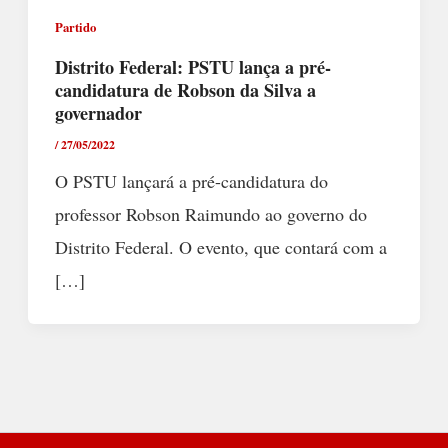
Partido
Distrito Federal: PSTU lança a pré-
candidatura de Robson da Silva a
governador
/
27/05/2022
O PSTU lançará a pré-candidatura do
professor Robson Raimundo ao governo do
Distrito Federal. O evento, que contará com a
[…]