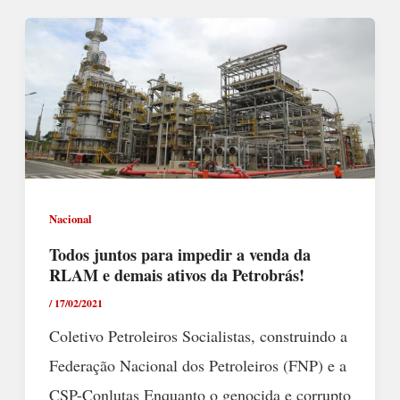
Nacional
Todos juntos para impedir a venda da
RLAM e demais ativos da Petrobrás!
/
17/02/2021
Coletivo Petroleiros Socialistas, construindo a
Federação Nacional dos Petroleiros (FNP) e a
CSP-Conlutas Enquanto o genocida e corrupto