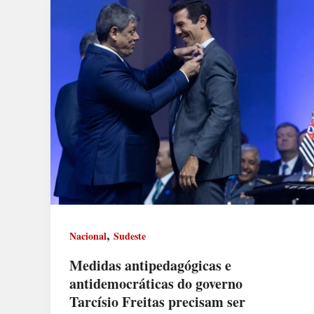
,
Nacional
Sudeste
Medidas antipedagógicas e
antidemocráticas do governo
Tarcísio Freitas precisam ser