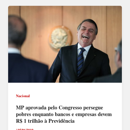
Nacional
MP aprovada pelo Congresso persegue
pobres enquanto bancos e empresas devem
R$ 1 trilhão à Previdência
/
05/06/2019