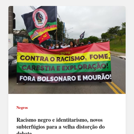
Negros
Racismo negro e identitarismo, novos
subterfúgios para a velha distorção do
debate