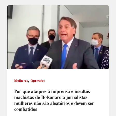
,
Mulheres
Opressões
Por que ataques à imprensa e insultos
machistas de Bolsonaro a jornalistas
mulheres não são aleatórios e devem ser
combatidos