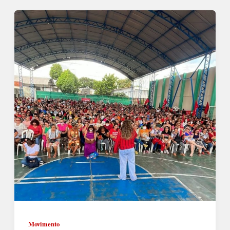
Movimento