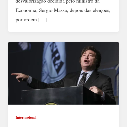
desvalorização decidida pelo ministro da
Economia, Sergio Massa, depois das eleições,
por ordem […]
Internacional