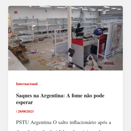
Internacional
Saques na Argentina: A fome não pode
esperar
/
28/08/2023
PSTU Argentina O salto inflacionário após a