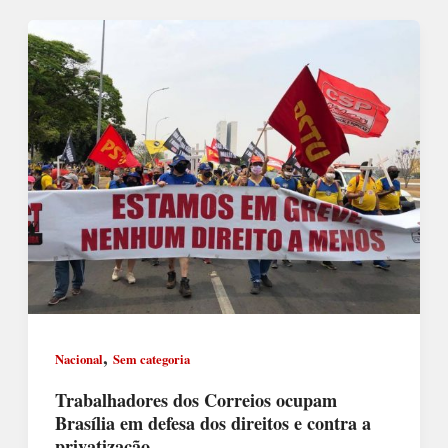
,
Nacional
Sem categoria
Trabalhadores dos Correios ocupam
Brasília em defesa dos direitos e contra a
privatização