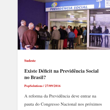
Sudeste
Existe Déficit na Previdência Social
no Brasil?
PopSolutions
/
27/09/2016
A reforma da Previdência deve entrar na
pauta do Congresso Nacional nos próximos