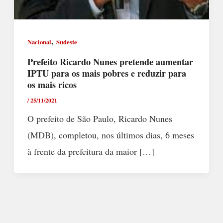
,
Nacional
Sudeste
Prefeito Ricardo Nunes pretende aumentar
IPTU para os mais pobres e reduzir para
os mais ricos
/
25/11/2021
O prefeito de São Paulo, Ricardo Nunes
(MDB), completou, nos últimos dias, 6 meses
à frente da prefeitura da maior […]