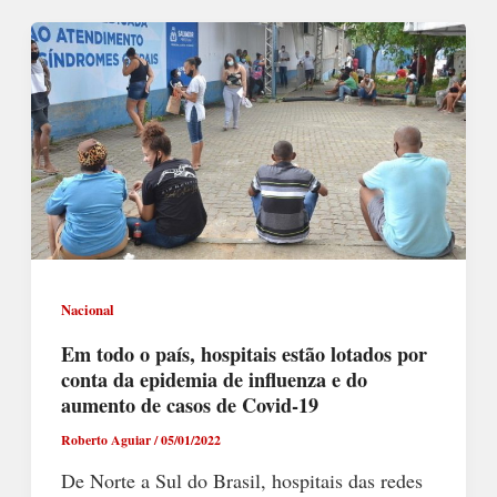
Nacional
Em todo o país, hospitais estão lotados por
conta da epidemia de influenza e do
aumento de casos de Covid-19
Roberto Aguiar
/
05/01/2022
De Norte a Sul do Brasil, hospitais das redes