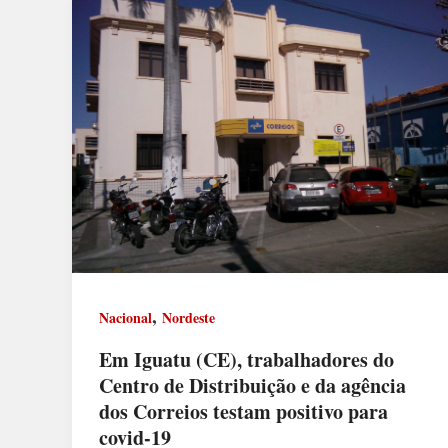
,
Nacional
Nordeste
Em Iguatu (CE), trabalhadores do
Centro de Distribuição e da agência
dos Correios testam positivo para
covid-19