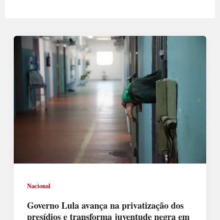
Nacional
Governo Lula avança na privatização dos
presídios e transforma juventude negra em