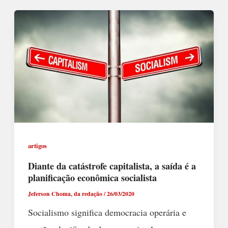
artigos
Diante da catástrofe capitalista, a saída é a
planificação econômica socialista
Jeferson Choma, da redação
/
26/03/2020
Socialismo significa democracia operária e