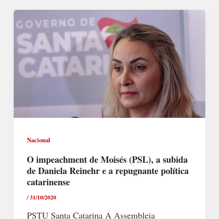
Nacional
O impeachment de Moisés (PSL), a subida
de Daniela Reinehr e a repugnante política
catarinense
/
31/10/2020
PSTU Santa Catarina A Assembleia