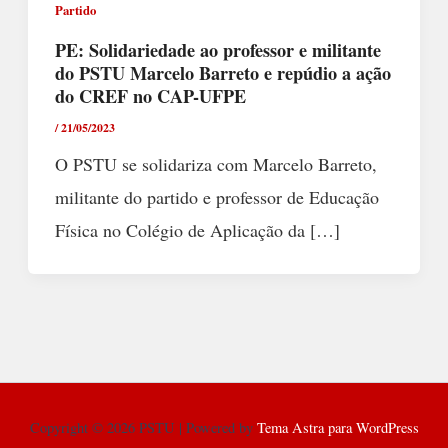
Partido
PE: Solidariedade ao professor e militante
do PSTU Marcelo Barreto e repúdio a ação
do CREF no CAP-UFPE
/
21/05/2023
O PSTU se solidariza com Marcelo Barreto,
militante do partido e professor de Educação
Física no Colégio de Aplicação da […]
Copyright © 2026 PSTU | Powered by
Tema Astra para WordPress