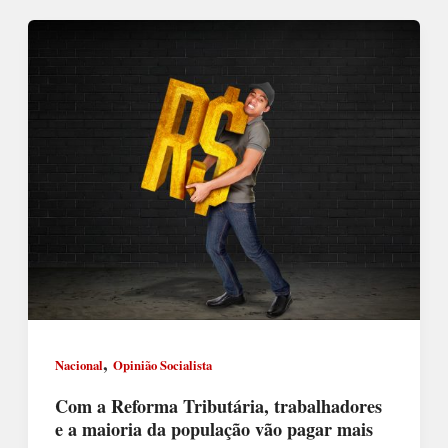
,
Nacional
Opinião Socialista
Com a Reforma Tributária, trabalhadores
e a maioria da população vão pagar mais