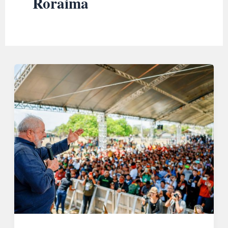
Roraima