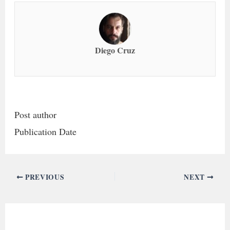
Diego Cruz
Post author
Publication Date
PREVIOUS
NEXT