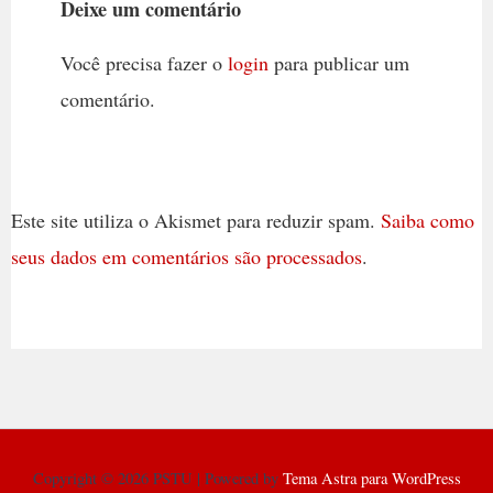
Deixe um comentário
Você precisa fazer o
login
para publicar um
comentário.
Este site utiliza o Akismet para reduzir spam.
Saiba como
seus dados em comentários são processados
.
Copyright © 2026 PSTU | Powered by
Tema Astra para WordPress