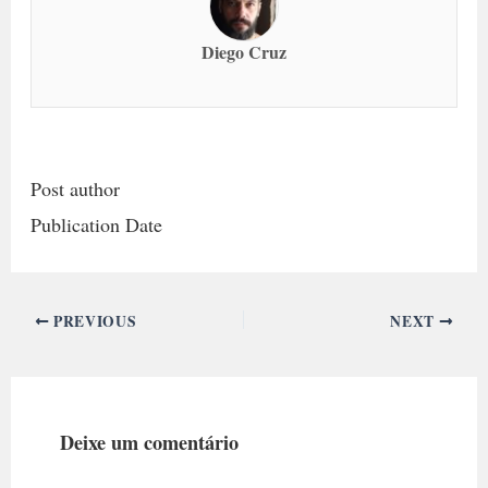
Diego Cruz
Post author
Publication Date
PREVIOUS
NEXT
Deixe um comentário