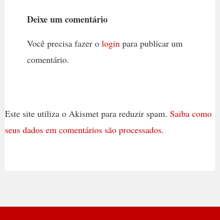
Deixe um comentário
Você precisa fazer o
login
para publicar um
comentário.
Este site utiliza o Akismet para reduzir spam.
Saiba como
seus dados em comentários são processados
.