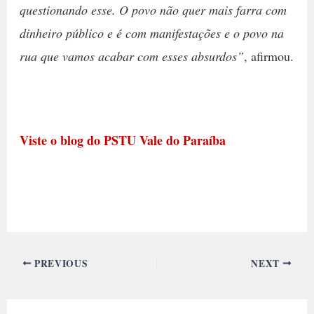
questionando esse. O povo não quer mais farra com
dinheiro público e é com manifestações e o povo na
rua que vamos acabar com esses absurdos”
, afirmou.
Viste o blog do PSTU Vale do Paraíba
PREVIOUS
NEXT