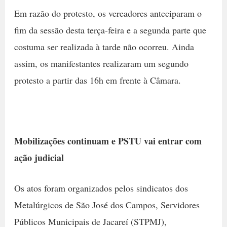
Em razão do protesto, os vereadores anteciparam o
fim da sessão desta terça-feira e a segunda parte que
costuma ser realizada à tarde não ocorreu. Ainda
assim, os manifestantes realizaram um segundo
protesto a partir das 16h em frente à Câmara.
Mobilizações continuam e PSTU vai entrar com
ação judicial
Os atos foram organizados pelos sindicatos dos
Metalúrgicos de São José dos Campos, Servidores
Públicos Municipais de Jacareí (STPMJ),