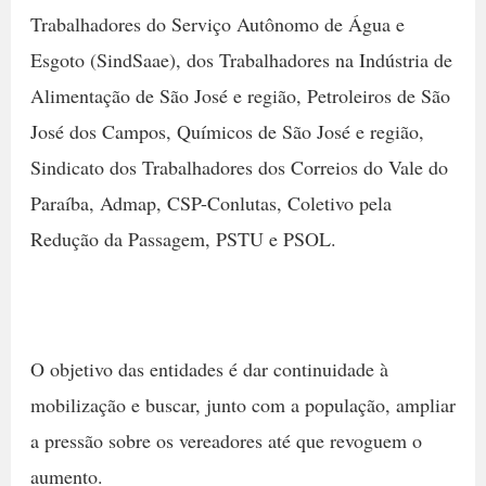
Trabalhadores do Serviço Autônomo de Água e
Esgoto (SindSaae), dos Trabalhadores na Indústria de
Alimentação de São José e região, Petroleiros de São
José dos Campos, Químicos de São José e região,
Sindicato dos Trabalhadores dos Correios do Vale do
Paraíba, Admap, CSP-Conlutas, Coletivo pela
Redução da Passagem, PSTU e PSOL.
O objetivo das entidades é dar continuidade à
mobilização e buscar, junto com a população, ampliar
a pressão sobre os vereadores até que revoguem o
aumento.