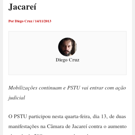
Jacareí
Por
Diego Cruz
/
14/11/2013
Diego Cruz
Mobilizações continuam e PSTU vai entrar com ação
judicial
O PSTU participou nesta quarta-feira, dia 13, de duas
manifestações na Câmara de Jacareí contra o aumento