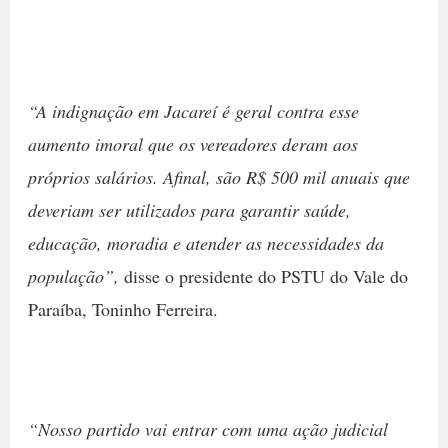
“A indignação em Jacareí é geral contra esse
aumento imoral que os vereadores deram aos
próprios salários. Afinal, são R$ 500 mil anuais que
deveriam ser utilizados para garantir saúde,
educação, moradia e atender as necessidades da
população”,
disse o presidente do PSTU do Vale do
Paraíba, Toninho Ferreira.
“Nosso partido vai entrar com uma ação judicial