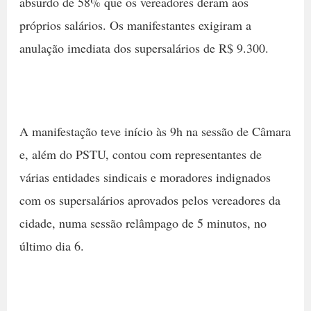
absurdo de 58% que os vereadores deram aos
próprios salários. Os manifestantes exigiram a
anulação imediata dos supersalários de R$ 9.300.
A manifestação teve início às 9h na sessão de Câmara
e, além do PSTU, contou com representantes de
várias entidades sindicais e moradores indignados
com os supersalários aprovados pelos vereadores da
cidade, numa sessão relâmpago de 5 minutos, no
último dia 6.