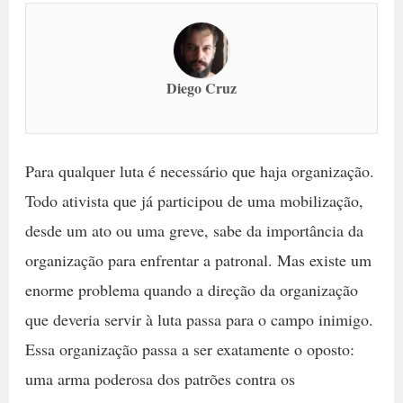
Diego Cruz
Para qualquer luta é necessário que haja organização.
Todo ativista que já participou de uma mobilização,
desde um ato ou uma greve, sabe da importância da
organização para enfrentar a patronal. Mas existe um
enorme problema quando a direção da organização
que deveria servir à luta passa para o campo inimigo.
Essa organização passa a ser exatamente o oposto:
uma arma poderosa dos patrões contra os