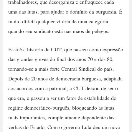
trabalhadores, que desorganiza e enfraquece cada
uma das lutas, para ajudar o domínio da burguesia. É
muito difícil qualquer vitória de uma categoria,
quando seu sindicato está nas mãos de pelegos.
Essa é a história da CUT, que nasceu como expressão
das grandes greves do final dos anos 70 e dos 80,
tornando-se a mais forte Central Sindical do país.
Depois de 20 anos de democracia burguesa, adaptada
aos acordos com a patronal, a CUT deixou de ser o
que era, e passou a ser um fator de estabilidade do
regime democrático-burguês, bloqueando as lutas
mais importantes, completamente dependente das
verbas do Estado. Com o governo Lula deu um novo