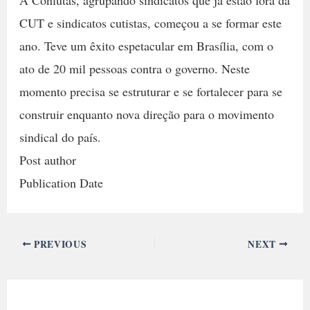
CUT e sindicatos cutistas, começou a se formar este
ano. Teve um êxito espetacular em Brasília, com o
ato de 20 mil pessoas contra o governo. Neste
momento precisa se estruturar e se fortalecer para se
construir enquanto nova direção para o movimento
sindical do país.
Post author
Publication Date
PREVIOUS
NEXT