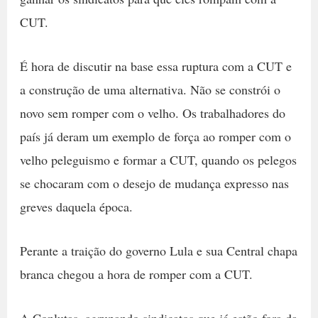
CUT.
É hora de discutir na base essa ruptura com a CUT e
a construção de uma alternativa. Não se constrói o
novo sem romper com o velho. Os trabalhadores do
país já deram um exemplo de força ao romper com o
velho peleguismo e formar a CUT, quando os pelegos
se chocaram com o desejo de mudança expresso nas
greves daquela época.
Perante a traição do governo Lula e sua Central chapa
branca chegou a hora de romper com a CUT.
A Conlutas, agrupando sindicatos que já estão fora da