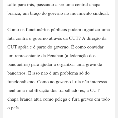
salto para trás, passando a ser uma central chapa
branca, um braço do governo no movimento sindical.
Como os funcionários públicos podem organizar uma
luta contra o governo através da CUT? A direção da
CUT apóia e é parte do governo. É como convidar
um representante da Fenaban (a federação dos
banqueiros) para ajudar a organizar uma greve de
bancários. E isso não é um problema só do
funcionalismo. Como ao governo Lula não interessa
nenhuma mobilização dos trabalhadores, a CUT
chapa branca atua como pelega e fura greves em todo
o país.