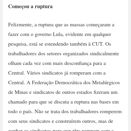
Começou a ruptura
Felizmente, a ruptura que as massas começaram a
fazer com o governo Lula, evidente em qualquer
pesquisa, está se estendendo também à CUT. Os
trabalhadores dos setores organizados sindicalmente
olham cada vez com mais desconfiança para a
Central. Vários sindicatos já romperam com a
Central. A Federação Democrática dos Metalúrgicos
de Minas e sindicatos de outros estados fizeram um
chamado para que se discuta a ruptura nas bases em
todo o país. Não se trata dos trabalhadores romperem
com seus sindicatos e construírem outros, mas de
ganhar os sindicatos para que eles rompam com a