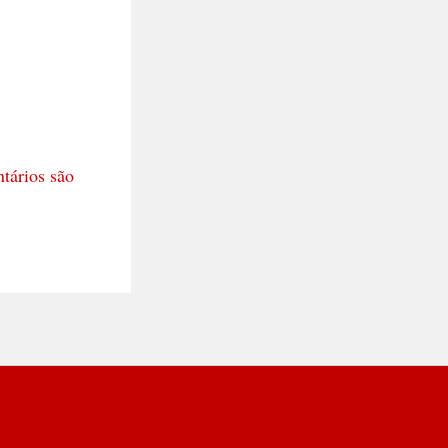
tários são