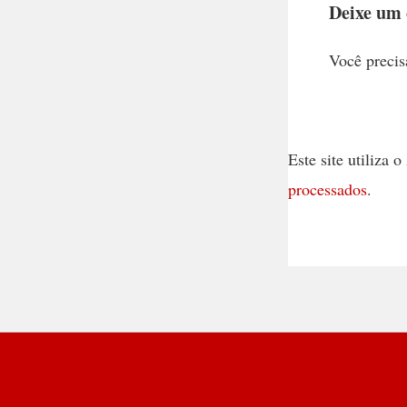
Deixe um
Você precis
Este site utiliza
processados
.