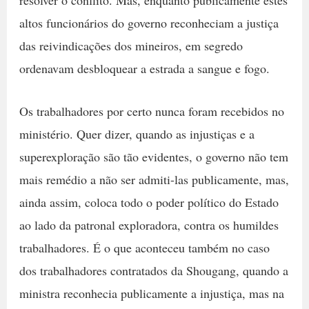
resolver o conflito. Mas, enquanto publicamente estes
altos funcionários do governo reconheciam a justiça
das reivindicações dos mineiros, em segredo
ordenavam desbloquear a estrada a sangue e fogo.
Os trabalhadores por certo nunca foram recebidos no
ministério. Quer dizer, quando as injustiças e a
superexploração são tão evidentes, o governo não tem
mais remédio a não ser admiti-las publicamente, mas,
ainda assim, coloca todo o poder político do Estado
ao lado da patronal exploradora, contra os humildes
trabalhadores. É o que aconteceu também no caso
dos trabalhadores contratados da Shougang, quando a
ministra reconhecia publicamente a injustiça, mas na