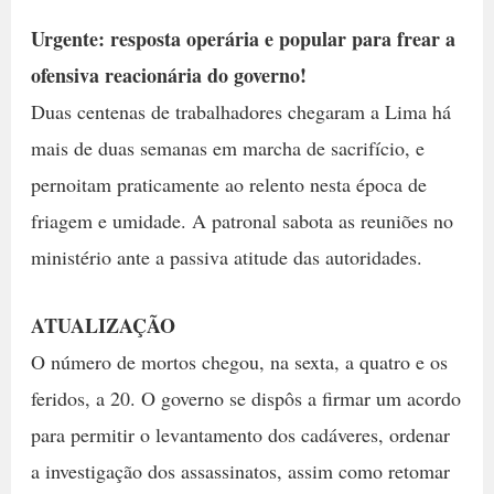
Urgente: resposta operária e popular para frear a
ofensiva reacionária do governo!
Duas centenas de trabalhadores chegaram a Lima há
mais de duas semanas em marcha de sacrifício, e
pernoitam praticamente ao relento nesta época de
friagem e umidade. A patronal sabota as reuniões no
ministério ante a passiva atitude das autoridades.
ATUALIZAÇÃO
O número de mortos chegou, na sexta, a quatro e os
feridos, a 20. O governo se dispôs a firmar um acordo
para permitir o levantamento dos cadáveres, ordenar
a investigação dos assassinatos, assim como retomar