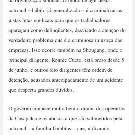
patronal – hábito já generalizado – é criminalizar as
justas lutas sindicais para que os trabalhadores
apareçam como delinqüentes, desviando a atenção do
verdadeiro problema que é a criminosa injustiça das
empresas. Isso ocorre também na Shougang, onde o
principal dirigente, Ronnie Cueto, está preso desde 5
de junho, e outros oito dirigentes têm ordem de
detenção, acusados antecipadamente de um acidente
que desperta grandes dúvidas.
O governo conhece muito bem o drama dos operários
da Casapalca e os abusos a que são submetidos pela
patronal – a família Gubbins – que, utilizando