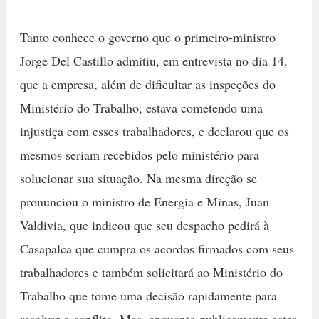
Tanto conhece o governo que o primeiro-ministro
Jorge Del Castillo admitiu, em entrevista no dia 14,
que a empresa, além de dificultar as inspeções do
Ministério do Trabalho, estava cometendo uma
injustiça com esses trabalhadores, e declarou que os
mesmos seriam recebidos pelo ministério para
solucionar sua situação. Na mesma direção se
pronunciou o ministro de Energia e Minas, Juan
Valdivia, que indicou que seu despacho pedirá à
Casapalca que cumpra os acordos firmados com seus
trabalhadores e também solicitará ao Ministério do
Trabalho que tome uma decisão rapidamente para