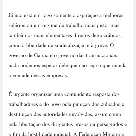
Já não está em jogo somente a aspiração a melhores
salários ou um regime de trabalho mais justo, mas
também os mais elementares direitos democráticos,
como à liberdade de sindicalização e à greve. O
governo de García é o governo das transnacionais,
nada podemos esperar dele que não seja o que manda
a vontade dessas empresas.
É urgente organizar uma contundente resposta dos
trabalhadores e do povo pela punição dos culpados e
destituição das autoridades envolvidas, assim como
pela libertação dos dirigentes presos ou perseguidos e
o fim da hostilidade judicial. A Federação Mineira e