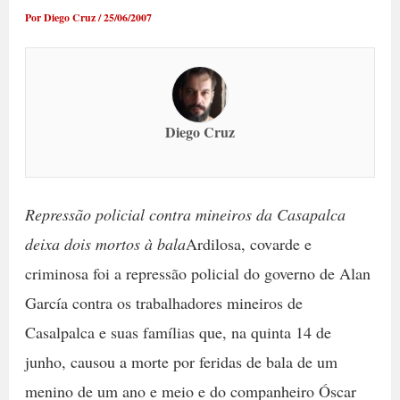
Por
Diego Cruz
/
25/06/2007
Diego Cruz
Repressão policial contra mineiros da Casapalca
deixa dois mortos à bala
Ardilosa, covarde e
criminosa foi a repressão policial do governo de Alan
García contra os trabalhadores mineiros de
Casalpalca e suas famílias que, na quinta 14 de
junho, causou a morte por feridas de bala de um
menino de um ano e meio e do companheiro Óscar