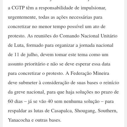
a CGTP têm a responsabilidade de impulsionar,
urgentemente, todas as ações necessárias para
concretizar no menor tempo possível um ato de
protesto. As reuniões do Comando Nacional Unitário
de Luta, formado para organizar a jornada nacional
de 11 de julho, devem tomar este tema como um
assunto prioritário e não se deve esperar essa data
para concretizar o protesto. A Federação Mineira
deve submeter à consideração de suas bases o reinício
da greve nacional, para que haja soluções no prazo de
60 dias – já se vão 40 sem nenhuma solução – para
respaldar as lutas de Casapalca, Shougang, Southern,
Yanacocha e outras bases.