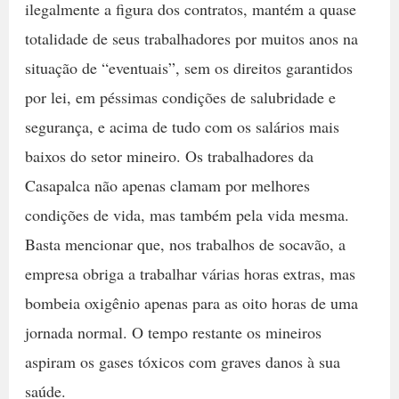
ilegalmente a figura dos contratos, mantém a quase
totalidade de seus trabalhadores por muitos anos na
situação de “eventuais”, sem os direitos garantidos
por lei, em péssimas condições de salubridade e
segurança, e acima de tudo com os salários mais
baixos do setor mineiro. Os trabalhadores da
Casapalca não apenas clamam por melhores
condições de vida, mas também pela vida mesma.
Basta mencionar que, nos trabalhos de socavão, a
empresa obriga a trabalhar várias horas extras, mas
bombeia oxigênio apenas para as oito horas de uma
jornada normal. O tempo restante os mineiros
aspiram os gases tóxicos com graves danos à sua
saúde.