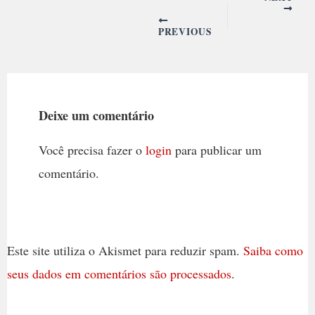
PREVIOUS
Deixe um comentário
Você precisa fazer o
login
para publicar um
comentário.
Este site utiliza o Akismet para reduzir spam.
Saiba como
seus dados em comentários são processados
.