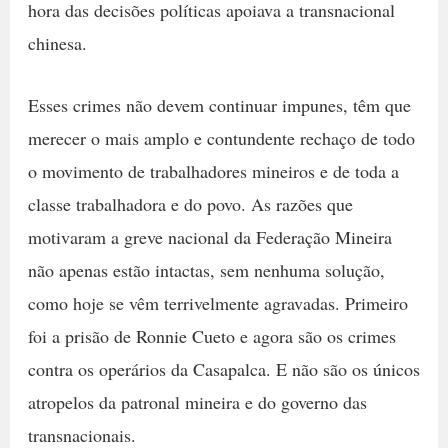
hora das decisões políticas apoiava a transnacional
chinesa.
Esses crimes não devem continuar impunes, têm que
merecer o mais amplo e contundente rechaço de todo
o movimento de trabalhadores mineiros e de toda a
classe trabalhadora e do povo. As razões que
motivaram a greve nacional da Federação Mineira
não apenas estão intactas, sem nenhuma solução,
como hoje se vêm terrivelmente agravadas. Primeiro
foi a prisão de Ronnie Cueto e agora são os crimes
contra os operários da Casapalca. E não são os únicos
atropelos da patronal mineira e do governo das
transnacionais.