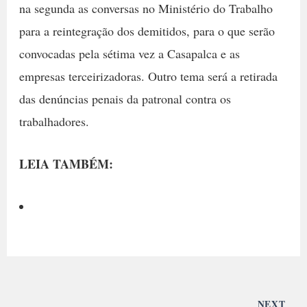
na segunda as conversas no Ministério do Trabalho
para a reintegração dos demitidos, para o que serão
convocadas pela sétima vez a Casapalca e as
empresas terceirizadoras. Outro tema será a retirada
das denúncias penais da patronal contra os
trabalhadores.
LEIA TAMBÉM:
NEXT