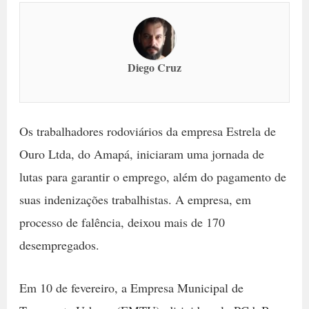
Diego Cruz
Os trabalhadores rodoviários da empresa Estrela de
Ouro Ltda, do Amapá, iniciaram uma jornada de
lutas para garantir o emprego, além do pagamento de
suas indenizações trabalhistas. A empresa, em
processo de falência, deixou mais de 170
desempregados.
Em 10 de fevereiro, a Empresa Municipal de