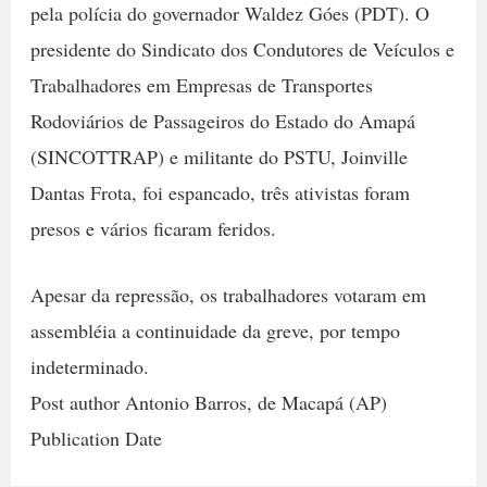
pela polícia do governador Waldez Góes (PDT). O
presidente do Sindicato dos Condutores de Veículos e
Trabalhadores em Empresas de Transportes
Rodoviários de Passageiros do Estado do Amapá
(SINCOTTRAP) e militante do PSTU, Joinville
Dantas Frota, foi espancado, três ativistas foram
presos e vários ficaram feridos.
Apesar da repressão, os trabalhadores votaram em
assembléia a continuidade da greve, por tempo
indeterminado.
Post author Antonio Barros, de Macapá (AP)
Publication Date