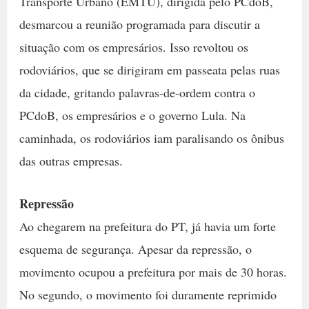
Transporte Urbano (EMTU), dirigida pelo PCdoB,
desmarcou a reunião programada para discutir a
situação com os empresários. Isso revoltou os
rodoviários, que se dirigiram em passeata pelas ruas
da cidade, gritando palavras-de-ordem contra o
PCdoB, os empresários e o governo Lula. Na
caminhada, os rodoviários iam paralisando os ônibus
das outras empresas.
Repressão
Ao chegarem na prefeitura do PT, já havia um forte
esquema de segurança. Apesar da repressão, o
movimento ocupou a prefeitura por mais de 30 horas.
No segundo, o movimento foi duramente reprimido