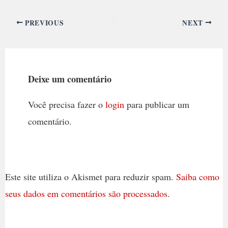
PREVIOUS
NEXT
Deixe um comentário
Você precisa fazer o
login
para publicar um
comentário.
Este site utiliza o Akismet para reduzir spam.
Saiba como
seus dados em comentários são processados
.