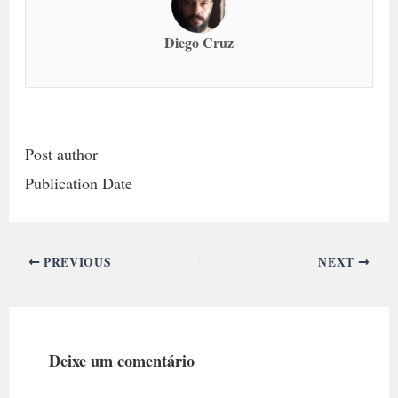
Diego Cruz
Post author
Publication Date
PREVIOUS
NEXT
Deixe um comentário