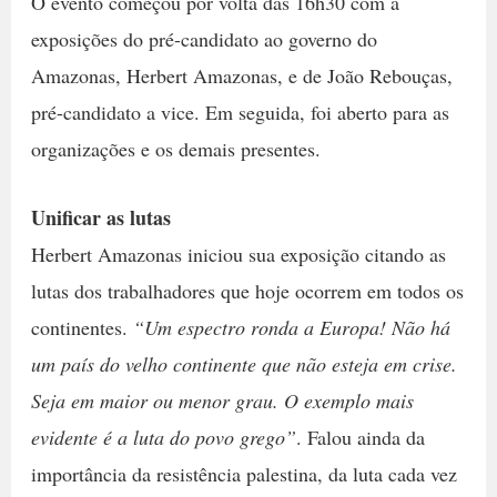
O evento começou por volta das 16h30 com a
exposições do pré-candidato ao governo do
Amazonas, Herbert Amazonas, e de João Rebouças,
pré-candidato a vice. Em seguida, foi aberto para as
organizações e os demais presentes.
Unificar as lutas
Herbert Amazonas iniciou sua exposição citando as
lutas dos trabalhadores que hoje ocorrem em todos os
continentes.
“Um espectro ronda a Europa! Não há
um país do velho continente que não esteja em crise.
Seja em maior ou menor grau. O exemplo mais
evidente é a luta do povo grego”
. Falou ainda da
importância da resistência palestina, da luta cada vez