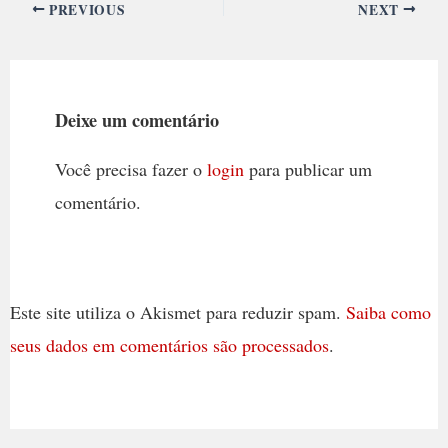
PREVIOUS
NEXT
Deixe um comentário
Você precisa fazer o
login
para publicar um
comentário.
Este site utiliza o Akismet para reduzir spam.
Saiba como
seus dados em comentários são processados
.