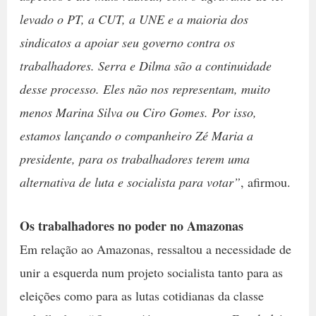
levado o PT, a CUT, a UNE e a maioria dos
sindicatos a apoiar seu governo contra os
trabalhadores. Serra e Dilma são a continuidade
desse processo. Eles não nos representam, muito
menos Marina Silva ou Ciro Gomes. Por isso,
estamos lançando o companheiro Zé Maria a
presidente, para os trabalhadores terem uma
alternativa de luta e socialista para votar”
, afirmou.
Os trabalhadores no poder no Amazonas
Em relação ao Amazonas, ressaltou a necessidade de
unir a esquerda num projeto socialista tanto para as
eleições como para as lutas cotidianas da classe