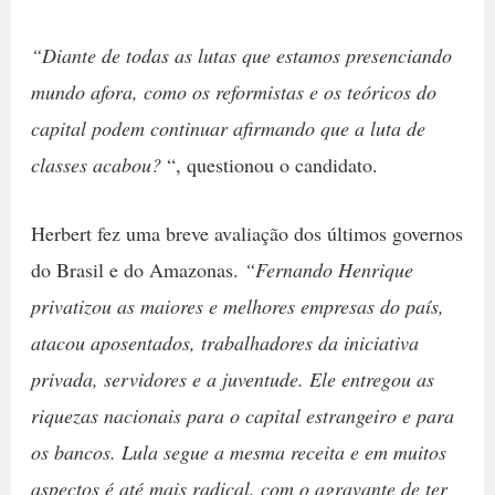
“Diante de todas as lutas que estamos presenciando
mundo afora, como os reformistas e os teóricos do
capital podem continuar afirmando que a luta de
classes acabou?
“, questionou o candidato.
Herbert fez uma breve avaliação dos últimos governos
do Brasil e do Amazonas.
“Fernando Henrique
privatizou as maiores e melhores empresas do país,
atacou aposentados, trabalhadores da iniciativa
privada, servidores e a juventude. Ele entregou as
riquezas nacionais para o capital estrangeiro e para
os bancos. Lula segue a mesma receita e em muitos
aspectos é até mais radical, com o agravante de ter