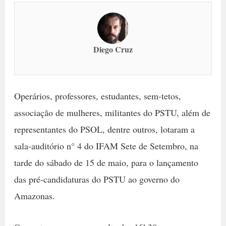
Diego Cruz
Operários, professores, estudantes, sem-tetos,
associação de mulheres, militantes do PSTU, além de
representantes do PSOL, dentre outros, lotaram a
sala-auditório n° 4 do IFAM Sete de Setembro, na
tarde do sábado de 15 de maio, para o lançamento
das pré-candidaturas do PSTU ao governo do
Amazonas.