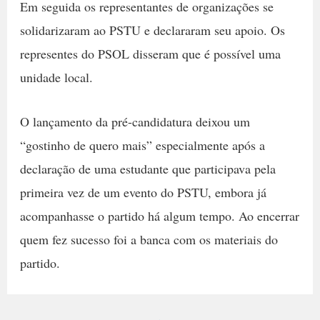
Em seguida os representantes de organizações se
solidarizaram ao PSTU e declararam seu apoio. Os
representes do PSOL disseram que é possível uma
unidade local.
O lançamento da pré-candidatura deixou um
“gostinho de quero mais” especialmente após a
declaração de uma estudante que participava pela
primeira vez de um evento do PSTU, embora já
acompanhasse o partido há algum tempo. Ao encerrar
quem fez sucesso foi a banca com os materiais do
partido.