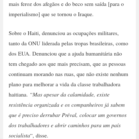
mais feroz dos afegãos e do beco sem saída [para o
imperialismo] que se tornou o Iraque.
Sobre o Haiti, denunciou as ocupações militares,
tanto da ONU liderada pelas tropas brasileiras, como
dos EUA. Denunciou que a ajuda humanitária não
tem chegado aos que mais precisam, que as pessoas
continuam morando nas ruas, que não existe nenhum
plano para melhorar a vida da classe trabalhadora
haitiana.
“Mas apesar da calamidade, existe
resistência organizada e os companheiros já sabem
que é preciso derrubar Préval, colocar um governos
dos trabalhadores e abrir caminhos para um país
socialista
“, disse.