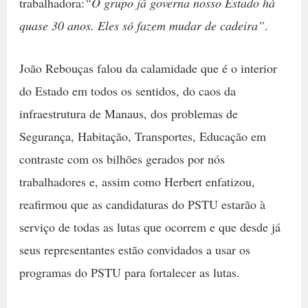
trabalhadora:
“O grupo já governa nosso Estado há
quase 30 anos. Eles só fazem mudar de cadeira”
.
João Rebouças falou da calamidade que é o interior
do Estado em todos os sentidos, do caos da
infraestrutura de Manaus, dos problemas de
Segurança, Habitação, Transportes, Educação em
contraste com os bilhões gerados por nós
trabalhadores e, assim como Herbert enfatizou,
reafirmou que as candidaturas do PSTU estarão à
serviço de todas as lutas que ocorrem e que desde já
seus representantes estão convidados a usar os
programas do PSTU para fortalecer as lutas.