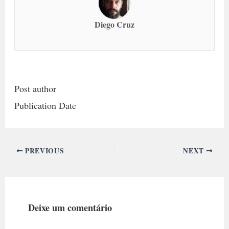
Diego Cruz
Post author
Publication Date
PREVIOUS
NEXT
Deixe um comentário