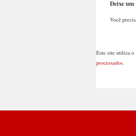
Deixe um
Você precis
Este site utiliza
processados
.