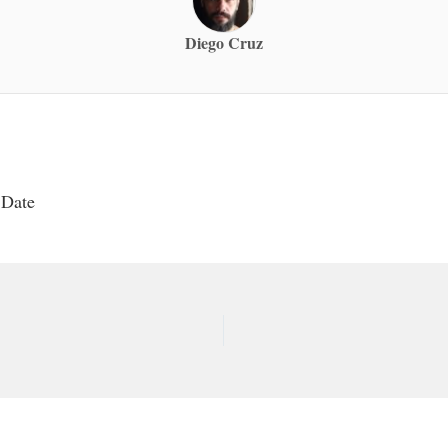
Diego Cruz
 Date