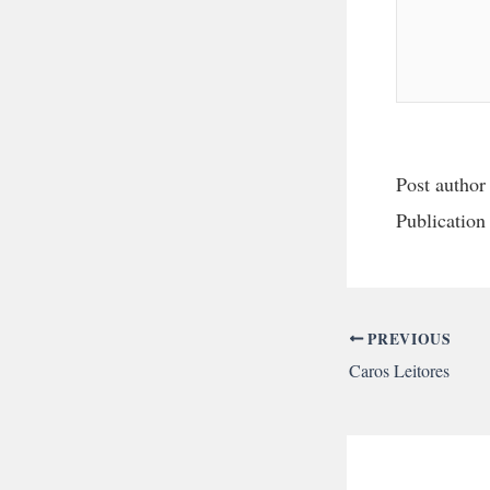
Post author
Publication
PREVIOUS
Caros Leitores