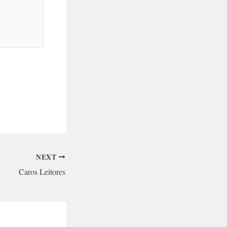
NEXT
Caros Leitores