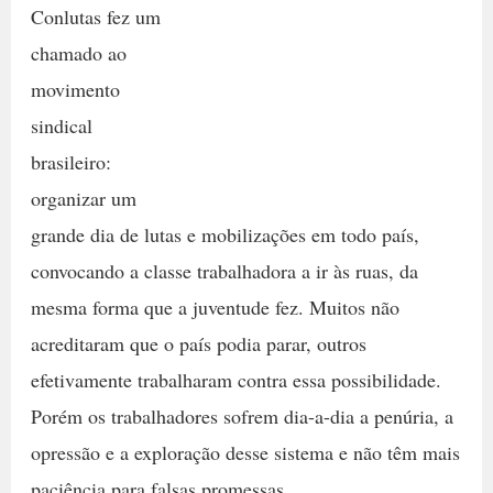
Conlutas fez um
chamado ao
movimento
sindical
brasileiro:
organizar um
grande dia de lutas e mobilizações em todo país,
convocando a classe trabalhadora a ir às ruas, da
mesma forma que a juventude fez. Muitos não
acreditaram que o país podia parar, outros
efetivamente trabalharam contra essa possibilidade.
Porém os trabalhadores sofrem dia-a-dia a penúria, a
opressão e a exploração desse sistema e não têm mais
paciência para falsas promessas.