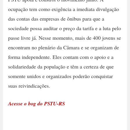
ocupação tem como exigência a imediata divulgação
das contas das empresas de ônibus para que a
sociedade possa auditar o preço da tarifa e a luta pelo
passe livre já. Nesse momento, mais de 400 jovens se
encontram no plenário da Câmara e se organizam de
forma independente. Eles contam com o apoio e a
solidariedade da população e têm a certeza de que
somente unidos e organizados poderão conquistar
suas reivindicações.
Acesse o bog do PSTU-RS