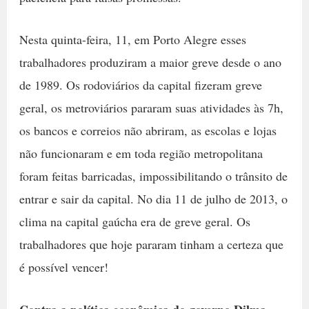
Nesta quinta-feira, 11, em Porto Alegre esses
trabalhadores produziram a maior greve desde o ano
de 1989. Os rodoviários da capital fizeram greve
geral, os metroviários pararam suas atividades às 7h,
os bancos e correios não abriram, as escolas e lojas
não funcionaram e em toda região metropolitana
foram feitas barricadas, impossibilitando o trânsito de
entrar e sair da capital. No dia 11 de julho de 2013, o
clima na capital gaúcha era de greve geral. Os
trabalhadores que hoje pararam tinham a certeza que
é possível vencer!