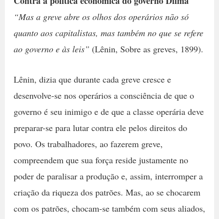
Contra a política econômica do governo Dilma
“Mas a greve abre os olhos dos operários não só
quanto aos capitalistas, mas também no que se refere
ao governo e às leis”
(Lênin, Sobre as greves, 1899).
Lênin, dizia que durante cada greve cresce e
desenvolve-se nos operários a consciência de que o
governo é seu inimigo e de que a classe operária deve
preparar-se para lutar contra ele pelos direitos do
povo. Os trabalhadores, ao fazerem greve,
compreendem que sua força reside justamente no
poder de paralisar a produção e, assim, interromper a
criação da riqueza dos patrões. Mas, ao se chocarem
com os patrões, chocam-se também com seus aliados,