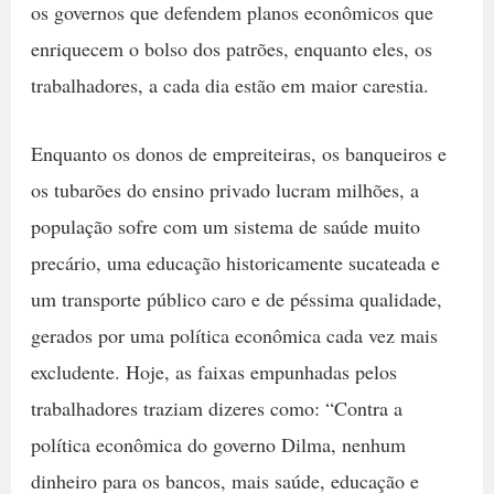
os governos que defendem planos econômicos que
enriquecem o bolso dos patrões, enquanto eles, os
trabalhadores, a cada dia estão em maior carestia.
Enquanto os donos de empreiteiras, os banqueiros e
os tubarões do ensino privado lucram milhões, a
população sofre com um sistema de saúde muito
precário, uma educação historicamente sucateada e
um transporte público caro e de péssima qualidade,
gerados por uma política econômica cada vez mais
excludente. Hoje, as faixas empunhadas pelos
trabalhadores traziam dizeres como: “Contra a
política econômica do governo Dilma, nenhum
dinheiro para os bancos, mais saúde, educação e