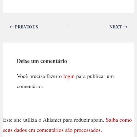
PREVIOUS
NEXT
Deixe um comentário
Você precisa fazer o
login
para publicar um
comentário.
Este site utiliza o Akismet para reduzir spam.
Saiba como
seus dados em comentários são processados
.