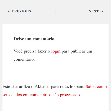
PREVIOUS
NEXT
Deixe um comentário
Você precisa fazer o
login
para publicar um
comentário.
Este site utiliza o Akismet para reduzir spam.
Saiba como
seus dados em comentários são processados
.