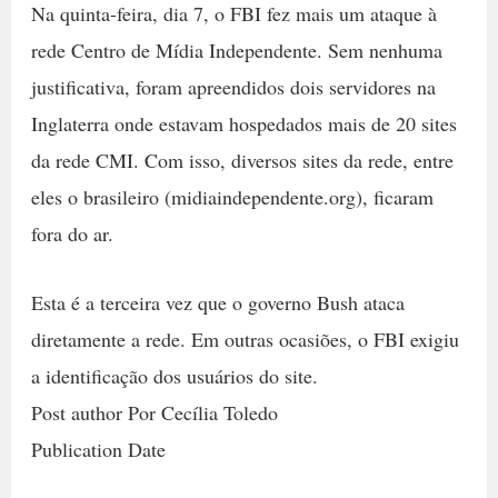
Na quinta-feira, dia 7, o FBI fez mais um ataque à
rede Centro de Mídia Independente. Sem nenhuma
justificativa, foram apreendidos dois servidores na
Inglaterra onde estavam hospedados mais de 20 sites
da rede CMI. Com isso, diversos sites da rede, entre
eles o brasileiro (midiaindependente.org), ficaram
fora do ar.
Esta é a terceira vez que o governo Bush ataca
diretamente a rede. Em outras ocasiões, o FBI exigiu
a identificação dos usuários do site.
Post author Por Cecília Toledo
Publication Date