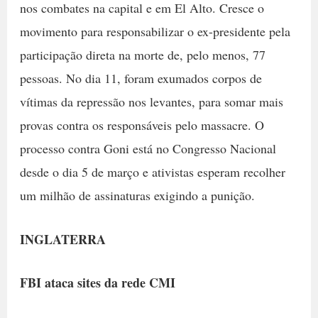
nos combates na capital e em El Alto. Cresce o
movimento para responsabilizar o ex-presidente pela
participação direta na morte de, pelo menos, 77
pessoas. No dia 11, foram exumados corpos de
vítimas da repressão nos levantes, para somar mais
provas contra os responsáveis pelo massacre. O
processo contra Goni está no Congresso Nacional
desde o dia 5 de março e ativistas esperam recolher
um milhão de assinaturas exigindo a punição.
INGLATERRA
FBI ataca sites da rede CMI