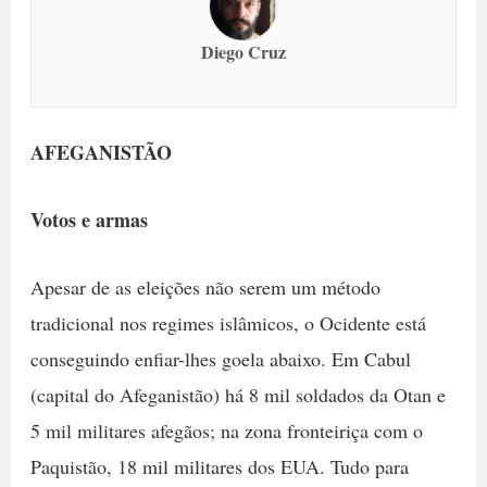
Diego Cruz
AFEGANISTÃO
Votos e armas
Apesar de as eleições não serem um método
tradicional nos regimes islâmicos, o Ocidente está
conseguindo enfiar-lhes goela abaixo. Em Cabul
(capital do Afeganistão) há 8 mil soldados da Otan e
5 mil militares afegãos; na zona fronteiriça com o
Paquistão, 18 mil militares dos EUA. Tudo para