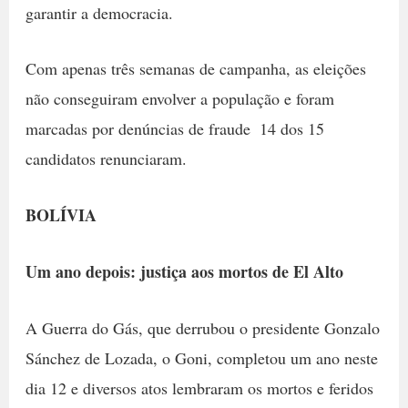
garantir a democracia.
Com apenas três semanas de campanha, as eleições
não conseguiram envolver a população e foram
marcadas por denúncias de fraude  14 dos 15
candidatos renunciaram.
BOLÍVIA
Um ano depois: justiça aos mortos de El Alto
A Guerra do Gás, que derrubou o presidente Gonzalo
Sánchez de Lozada, o Goni, completou um ano neste
dia 12 e diversos atos lembraram os mortos e feridos