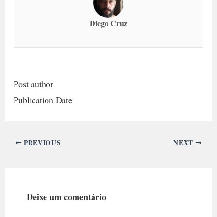
Diego Cruz
Post author
Publication Date
PREVIOUS
NEXT
Deixe um comentário