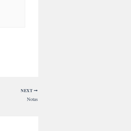
NEXT
Notas