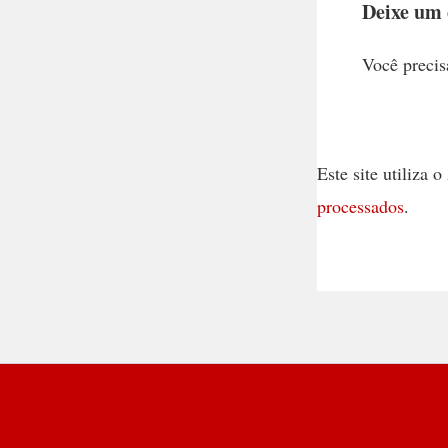
Deixe um
Você precis
Este site utiliza
processados
.