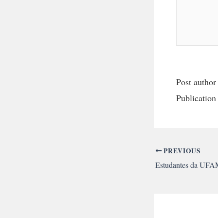
Post author
Publication
PREVIOUS