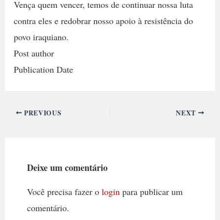
Vença quem vencer, temos de continuar nossa luta
contra eles e redobrar nosso apoio à resistência do
povo iraquiano.
Post author
Publication Date
PREVIOUS
NEXT
Deixe um comentário
Você precisa fazer o
login
para publicar um
comentário.