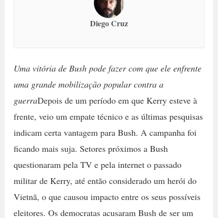
Diego Cruz
Uma vitória de Bush pode fazer com que ele enfrente
uma grande mobilização popular contra a
guerra
Depois de um período em que Kerry esteve à
frente, veio um empate técnico e as últimas pesquisas
indicam certa vantagem para Bush. A campanha foi
ficando mais suja. Setores próximos a Bush
questionaram pela TV e pela internet o passado
militar de Kerry, até então considerado um herói do
Vietnã, o que causou impacto entre os seus possíveis
eleitores. Os democratas acusaram Bush de ser um