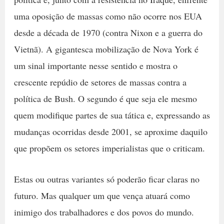
uma oposição de massas como não ocorre nos EUA
desde a década de 1970 (contra Nixon e a guerra do
Vietnã). A gigantesca mobilização de Nova York é
um sinal importante nesse sentido e mostra o
crescente repúdio de setores de massas contra a
política de Bush. O segundo é que seja ele mesmo
quem modifique partes de sua tática e, expressando as
mudanças ocorridas desde 2001, se aproxime daquilo
que propõem os setores imperialistas que o criticam.
Estas ou outras variantes só poderão ficar claras no
futuro. Mas qualquer um que vença atuará como
inimigo dos trabalhadores e dos povos do mundo.