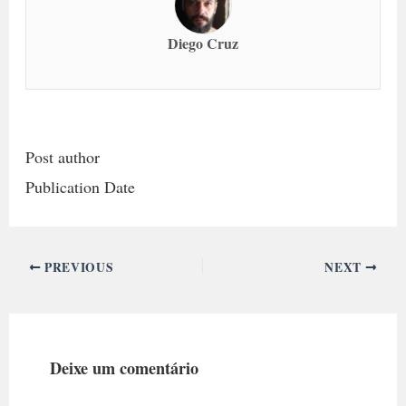
Diego Cruz
Post author
Publication Date
PREVIOUS
NEXT
Deixe um comentário