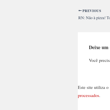
PREVIOUS
Deixe um
Você precis
Este site utiliza
processados
.