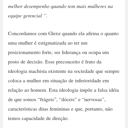
melhor desempenho quando tem mais mulheres na
equipe gerencial ”.
Concordamos com Gleisi quando ela afirma o quanto
uma mulher é estigmatizada ao ter um
posicionamento forte, ser liderança ou ocupa um
posto de decisão. Esse preconceito é fruto da
ideologia machista existente na sociedade que sempre
coloca a mulher em situação de inferioridade em
relação ao homem. Esta ideologia impõe a falsa idéia
de que somos “frágeis”, “dóceis” e “nervosas”,
características ditas femininas e que, portanto, não
temos capacidade de direção.