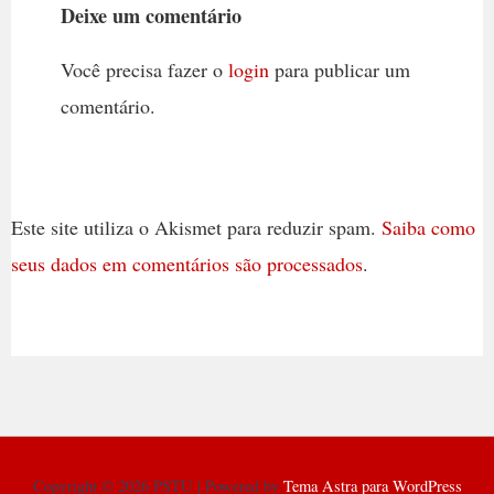
Deixe um comentário
Você precisa fazer o
login
para publicar um
comentário.
Este site utiliza o Akismet para reduzir spam.
Saiba como
seus dados em comentários são processados
.
Copyright © 2026 PSTU | Powered by
Tema Astra para WordPress