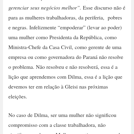
gerenciar seus negócios melhor”.
Esse discurso não é
para as mulheres trabalhadoras, da periferia, pobres
e negras. Infelizmente “empoderar” (levar ao poder)
uma mulher como Presidenta da República, como
Ministra-Chefe da Casa Civil, como gerente de uma
empresa ou como governadora do Paraná não resolve
o problema. Não resolveu e não resolverá, essa é a
lição que aprendemos com Dilma, essa é a lição que
devemos ter em relação à Gleisi nas próximas
eleições.
No caso de Dilma, ser uma mulher não significou
compromisso com a classe trabalhadora, não