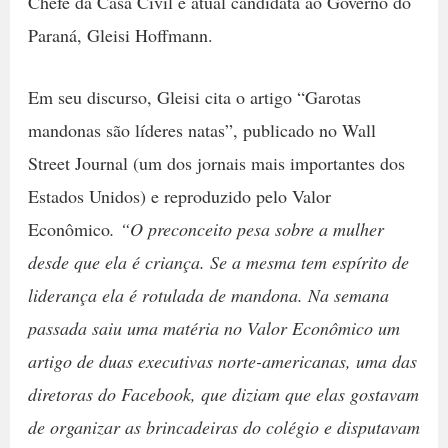
Chefe da Casa Civil e atual candidata ao Governo do
Paraná, Gleisi Hoffmann.
Em seu discurso, Gleisi cita o artigo “Garotas
mandonas são líderes natas”, publicado no Wall
Street Journal (um dos jornais mais importantes dos
Estados Unidos) e reproduzido pelo Valor
Econômico
. “O preconceito pesa sobre a mulher
desde que ela é criança. Se a mesma tem espírito de
liderança ela é rotulada de mandona. Na semana
passada saiu uma matéria no Valor Econômico um
artigo de duas executivas norte-americanas, uma das
diretoras do Facebook, que diziam que elas gostavam
de organizar as brincadeiras do colégio e disputavam