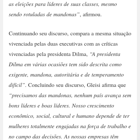
as eleições para líderes de suas classes, mesmo
sendo rotuladas de mandonas”
, afirmou.
Continuando seu discurso, compara a mesma situação
vivenciada pelas duas executivas com as críticas
vivenciadas pela presidenta Dilma,
“A presidenta
Dilma em várias ocasiões tem sido descrita como
exigente, mandona, autoritária e de temperamento
difícil”
. Concluindo seu discurso, Gleisi afirma que
“precisamos das mandonas, nenhum país avança sem
bons líderes e boas líderes. Nosso crescimento
econômico, social, cultural e humano depende de ter
mulheres totalmente engajadas na força de trabalho e
no campo das decisões. As nossas empresas têm