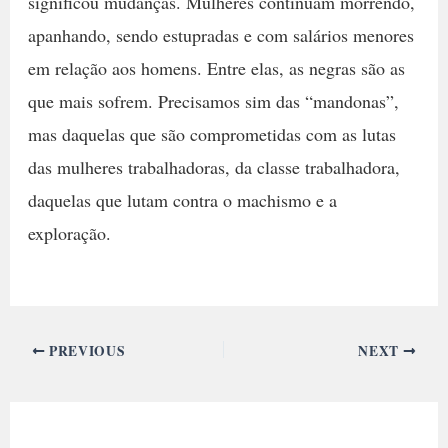
significou mudanças. Mulheres continuam morrendo,
apanhando, sendo estupradas e com salários menores
em relação aos homens. Entre elas, as negras são as
que mais sofrem. Precisamos sim das “mandonas”,
mas daquelas que são comprometidas com as lutas
das mulheres trabalhadoras, da classe trabalhadora,
daquelas que lutam contra o machismo e a
exploração.
PREVIOUS
NEXT