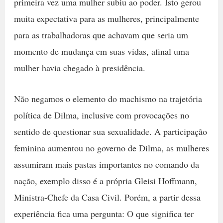
primeira vez uma mulher subiu ao poder. Isto gerou
muita expectativa para as mulheres, principalmente
para as trabalhadoras que achavam que seria um
momento de mudança em suas vidas, afinal uma
mulher havia chegado à presidência.
Não negamos o elemento do machismo na trajetória
política de Dilma, inclusive com provocações no
sentido de questionar sua sexualidade. A participação
feminina aumentou no governo de Dilma, as mulheres
assumiram mais pastas importantes no comando da
nação, exemplo disso é a própria Gleisi Hoffmann,
Ministra-Chefe da Casa Civil. Porém, a partir dessa
experiência fica uma pergunta: O que significa ter