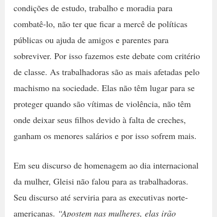
condições de estudo, trabalho e moradia para
combatê-lo, não ter que ficar a mercê de políticas
públicas ou ajuda de amigos e parentes para
sobreviver. Por isso fazemos este debate com critério
de classe. As trabalhadoras são as mais afetadas pelo
machismo na sociedade. Elas não têm lugar para se
proteger quando são vítimas de violência, não têm
onde deixar seus filhos devido à falta de creches,
ganham os menores salários e por isso sofrem mais.
Em seu discurso de homenagem ao dia internacional
da mulher, Gleisi não falou para as trabalhadoras.
Seu discurso até serviria para as executivas norte-
americanas.
“Apostem nas mulheres, elas irão