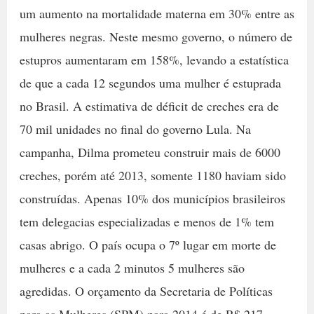
um aumento na mortalidade materna em 30% entre as
mulheres negras. Neste mesmo governo, o número de
estupros aumentaram em 158%, levando a estatística
de que a cada 12 segundos uma mulher é estuprada
no Brasil. A estimativa de déficit de creches era de
70 mil unidades no final do governo Lula. Na
campanha, Dilma prometeu construir mais de 6000
creches, porém até 2013, somente 1180 haviam sido
construídas. Apenas 10% dos municípios brasileiros
tem delegacias especializadas e menos de 1% tem
casas abrigo. O país ocupa o 7º lugar em morte de
mulheres e a cada 2 minutos 5 mulheres são
agredidas. O orçamento da Secretaria de Políticas