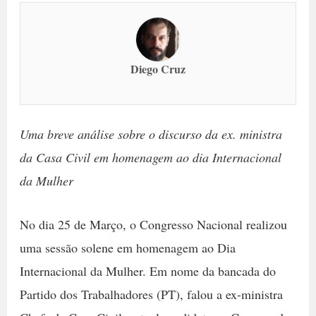
Diego Cruz
Uma breve análise sobre o discurso da ex. ministra
da Casa Civil em homenagem ao dia Internacional
da Mulher
No dia 25 de Março, o Congresso Nacional realizou
uma sessão solene em homenagem ao Dia
Internacional da Mulher. Em nome da bancada do
Partido dos Trabalhadores (PT), falou a ex-ministra