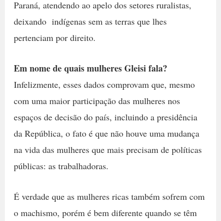
Paraná, atendendo ao apelo dos setores ruralistas,
deixando indígenas sem as terras que lhes
pertenciam por direito.
Em nome de quais mulheres Gleisi fala?
Infelizmente, esses dados comprovam que, mesmo
com uma maior participação das mulheres nos
espaços de decisão do país, incluindo a presidência
da República, o fato é que não houve uma mudança
na vida das mulheres que mais precisam de políticas
públicas: as trabalhadoras.
É verdade que as mulheres ricas também sofrem com
o machismo, porém é bem diferente quando se têm