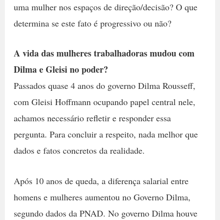
uma mulher nos espaços de direção/decisão? O que
determina se este fato é progressivo ou não?
A vida das mulheres trabalhadoras mudou com
Dilma e Gleisi no poder?
Passados quase 4 anos do governo Dilma Rousseff,
com Gleisi Hoffmann ocupando papel central nele,
achamos necessário refletir e responder essa
pergunta. Para concluir a respeito, nada melhor que
dados e fatos concretos da realidade.
Após 10 anos de queda, a diferença salarial entre
homens e mulheres aumentou no Governo Dilma,
segundo dados da PNAD. No governo Dilma houve