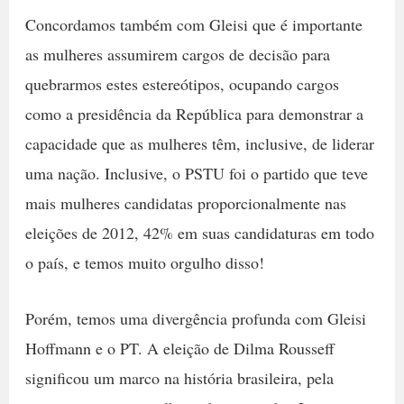
Concordamos também com Gleisi que é importante
as mulheres assumirem cargos de decisão para
quebrarmos estes estereótipos, ocupando cargos
como a presidência da República para demonstrar a
capacidade que as mulheres têm, inclusive, de liderar
uma nação. Inclusive, o PSTU foi o partido que teve
mais mulheres candidatas proporcionalmente nas
eleições de 2012, 42% em suas candidaturas em todo
o país, e temos muito orgulho disso!
Porém, temos uma divergência profunda com Gleisi
Hoffmann e o PT. A eleição de Dilma Rousseff
significou um marco na história brasileira, pela