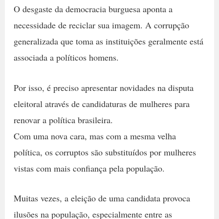
O desgaste da democracia burguesa aponta a
necessidade de reciclar sua imagem. A corrupção
generalizada que toma as instituições geralmente está
associada a políticos homens.
Por isso, é preciso apresentar novidades na disputa
eleitoral através de candidaturas de mulheres para
renovar a política brasileira.
Com uma nova cara, mas com a mesma velha
política, os corruptos são substituídos por mulheres
vistas com mais confiança pela população.
Muitas vezes, a eleição de uma candidata provoca
ilusões na população, especialmente entre as