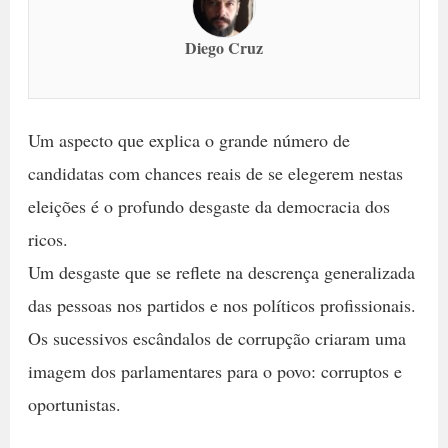
Diego Cruz
Um aspecto que explica o grande número de
candidatas com chances reais de se elegerem nestas
eleições é o profundo desgaste da democracia dos
ricos.
Um desgaste que se reflete na descrença generalizada
das pessoas nos partidos e nos políticos profissionais.
Os sucessivos escândalos de corrupção criaram uma
imagem dos parlamentares para o povo: corruptos e
oportunistas.