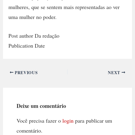
mulheres, que se sentem mais representadas ao ver
uma mulher no poder.
Post author Da redação
Publication Date
PREVIOUS
NEXT
Deixe um comentário
Você precisa fazer o
login
para publicar um
comentário.