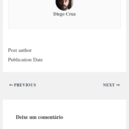
Diego Cruz
Post author
Publication Date
PREVIOUS
NEXT
Deixe um comentário