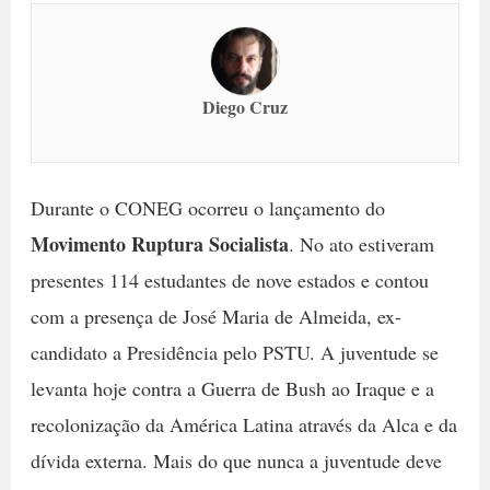
Diego Cruz
Durante o CONEG ocorreu o lançamento do
Movimento Ruptura Socialista
. No ato estiveram
presentes 114 estudantes de nove estados e contou
com a presença de José Maria de Almeida, ex-
candidato a Presidência pelo PSTU. A juventude se
levanta hoje contra a Guerra de Bush ao Iraque e a
recolonização da América Latina através da Alca e da
dívida externa. Mais do que nunca a juventude deve