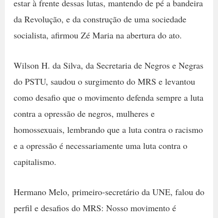
estar à frente dessas lutas, mantendo de pé a bandeira
da Revolução, e da construção de uma sociedade
socialista, afirmou Zé Maria na abertura do ato.
Wilson H. da Silva, da Secretaria de Negros e Negras
do PSTU, saudou o surgimento do MRS e levantou
como desafio que o movimento defenda sempre a luta
contra a opressão de negros, mulheres e
homossexuais, lembrando que a luta contra o racismo
e a opressão é necessariamente uma luta contra o
capitalismo.
Hermano Melo, primeiro-secretário da UNE, falou do
perfil e desafios do MRS: Nosso movimento é