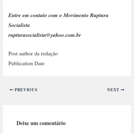
Entre em contato com o Movimento Ruptura
Socialista
rupturasocialista@yahoo.com.br
Post author da redação
Publication Date
PREVIOUS
NEXT
Deixe um comentário