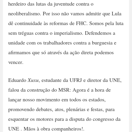
herdeiro das lutas da juventude contra o
neoliberalismo. Por isso não vamos admitir que Lula
dê continuidade às reformas de FHC. Somos pela luta
sem tréguas contra o imperialismo. Defendemos a
unidade com os trabalhadores contra a burguesia e
afirmamos que só através da ação direta podemos
vencer.
Eduardo
Xuxu
, estudante da UFRJ e diretor da UNE,
falou da construção do MSR: Agora é a hora de
lançar nosso movimento em todos os estados,
promovendo debates, atos, plenárias e festas, para
esquentar os motores para a disputa do congresso da
UNE . Mãos à obra companheiros!.