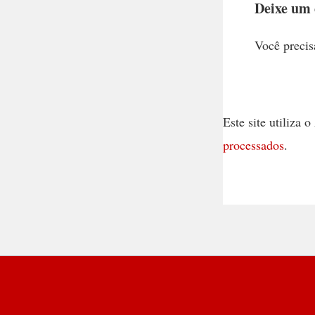
Deixe um
Você precis
Este site utiliza
processados
.