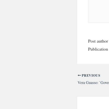
Post author
Publication
PREVIOUS