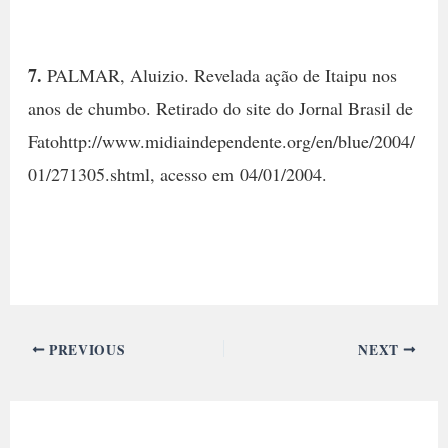
7.
PALMAR, Aluizio. Revelada ação de Itaipu nos
anos de chumbo. Retirado do site do Jornal Brasil de
Fatohttp://www.midiaindependente.org/en/blue/2004/
01/271305.shtml, acesso em 04/01/2004.
PREVIOUS
NEXT