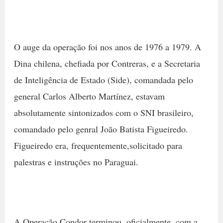
O auge da operação foi nos anos de 1976 a 1979. A
Dina chilena, chefiada por Contreras, e a Secretaria
de Inteligência de Estado (Side), comandada pelo
general Carlos Alberto Martínez, estavam
absolutamente sintonizados com o SNI brasileiro,
comandado pelo genral João Batista Figueiredo.
Figueiredo era, frequentemente,solicitado para
palestras e instruções no Paraguai.
A Operação Condor terminou, oficialmente, com a