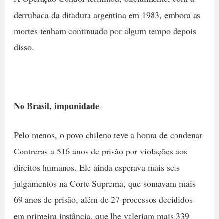
derrubada da ditadura argentina em 1983, embora as
mortes tenham continuado por algum tempo depois
disso.
No Brasil, impunidade
Pelo menos, o povo chileno teve a honra de condenar
Contreras a 516 anos de prisão por violações aos
direitos humanos. Ele ainda esperava mais seis
julgamentos na Corte Suprema, que somavam mais
69 anos de prisão, além de 27 processos decididos
em primeira instância, que lhe valeriam mais 339