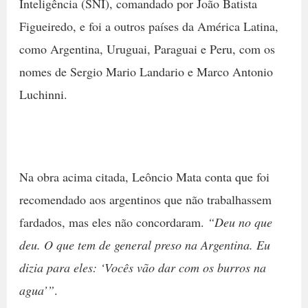
Inteligência (SNI), comandado por João Batista
Figueiredo, e foi a outros países da América Latina,
como Argentina, Uruguai, Paraguai e Peru, com os
nomes de Sergio Mario Landario e Marco Antonio
Luchinni.
Na obra acima citada, Leôncio Mata conta que foi
recomendado aos argentinos que não trabalhassem
fardados, mas eles não concordaram.
“Deu no que
deu. O que tem de general preso na Argentina. Eu
dizia para eles: ‘Vocês vão dar com os burros na
agua’”
.