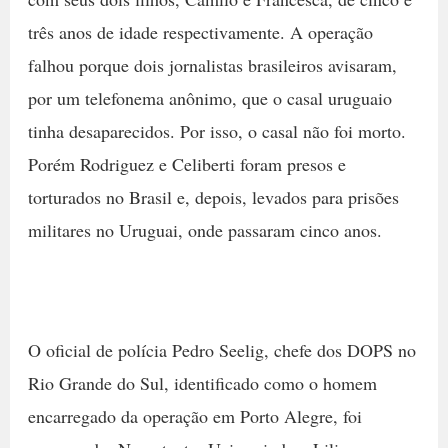
três anos de idade respectivamente. A operação
falhou porque dois jornalistas brasileiros avisaram,
por um telefonema anônimo, que o casal uruguaio
tinha desaparecidos. Por isso, o casal não foi morto.
Porém Rodriguez e Celiberti foram presos e
torturados no Brasil e, depois, levados para prisões
militares no Uruguai, onde passaram cinco anos.
O oficial de polícia Pedro Seelig, chefe dos DOPS no
Rio Grande do Sul, identificado como o homem
encarregado da operação em Porto Alegre, foi