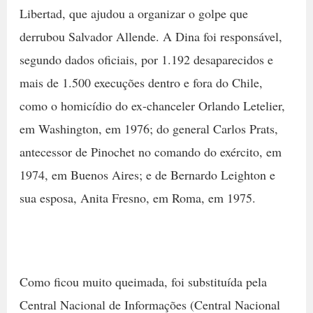
Libertad, que ajudou a organizar o golpe que
derrubou Salvador Allende. A Dina foi responsável,
segundo dados oficiais, por 1.192 desaparecidos e
mais de 1.500 execuções dentro e fora do Chile,
como o homicídio do ex-chanceler Orlando Letelier,
em Washington, em 1976; do general Carlos Prats,
antecessor de Pinochet no comando do exército, em
1974, em Buenos Aires; e de Bernardo Leighton e
sua esposa, Anita Fresno, em Roma, em 1975.
Como ficou muito queimada, foi substituída pela
Central Nacional de Informações (Central Nacional