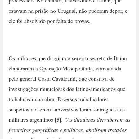
processado. No entanto, Universindo e Lilian, que
estavam na prisão no Uruguai, não puderam depor, e
ele foi absolvido por falta de provas.
Os militares que dirigiam o serviço secreto de Itaipu
elaboraram a Operação Mesopotâmia, comandada
pelo general Costa Cavalcanti, que constava de
investigações minuciosas dos latino-americanos que
trabalhavam na obra. Diversos trabalhadores
suspeitos de serem subversivos foram entregues aos
[5]
militares argentinos
.
“As ditaduras derrubaram as
fronteiras geográficas e políticas, aboliram tratados