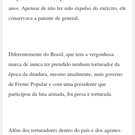
anos. Apensar de não ter sido expulso do exército, ele
conservava a patente de general.
Diferentemente do Brasil, que tem a vergonhosa
marca de nunca ter prendido nenhum torturador da
época da ditadura, mesmo atualmente, num governo
de Frente Popular e com uma presidente que
participou da luta armada, foi presa e torturada.
Além dos torturadores dentro do país e dos agentes