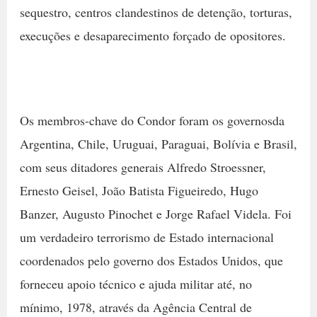
sequestro, centros clandestinos de detenção, torturas,
execuções e desaparecimento forçado de opositores.
Os membros-chave do Condor foram os governosda
Argentina, Chile, Uruguai, Paraguai, Bolívia e Brasil,
com seus ditadores generais Alfredo Stroessner,
Ernesto Geisel, João Batista Figueiredo, Hugo
Banzer, Augusto Pinochet e Jorge Rafael Videla. Foi
um verdadeiro terrorismo de Estado internacional
coordenados pelo governo dos Estados Unidos, que
forneceu apoio técnico e ajuda militar até, no
mínimo, 1978, através da Agência Central de