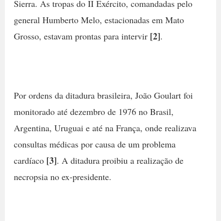
Sierra. As tropas do II Exército, comandadas pelo
general Humberto Melo, estacionadas em Mato
[2]
Grosso, estavam prontas para intervir
.
Por ordens da ditadura brasileira, João Goulart foi
monitorado até dezembro de 1976 no Brasil,
Argentina, Uruguai e até na França, onde realizava
consultas médicas por causa de um problema
[3]
cardíaco
. A ditadura proibiu a realização de
necropsia no ex-presidente.