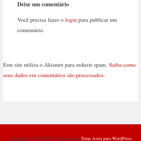
Deixe um comentário
Você precisa fazer o
login
para publicar um
comentário.
Este site utiliza o Akismet para reduzir spam.
Saiba como
seus dados em comentários são processados
.
Copyright © 2026 PSTU | Powered by
Tema Astra para WordPress