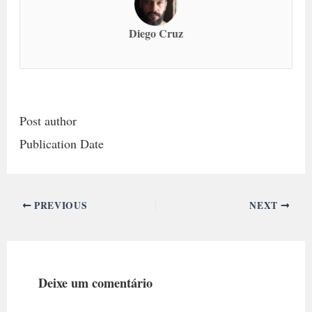
Diego Cruz
Post author
Publication Date
PREVIOUS
NEXT
Deixe um comentário