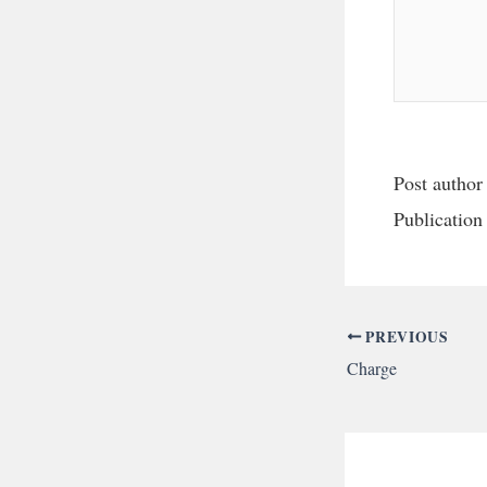
Post author
Publication
PREVIOUS
Charge