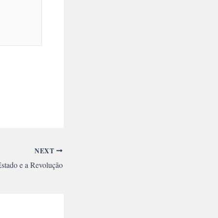
NEXT
Estado e a Revolução