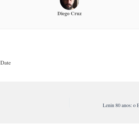
Diego Cruz
 Date
Lenin 80 anos: o 