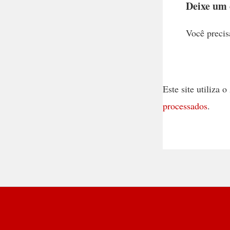
Deixe um
Você precis
Este site utiliza
processados
.